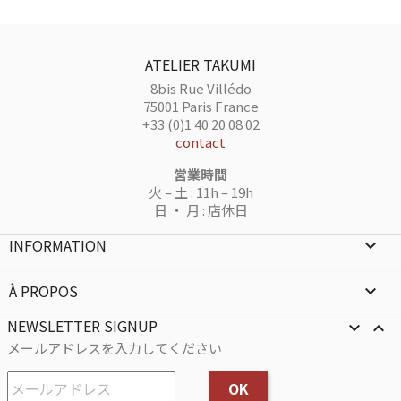
ATELIER TAKUMI
8bis Rue Villédo
75001 Paris France
+33 (0)1 40 20 08 02
contact
営業時間
火 – 土 : 11h – 19h
日 ・ 月 : 店休日
INFORMATION

À PROPOS

NEWSLETTER SIGNUP


メールアドレスを入力してください