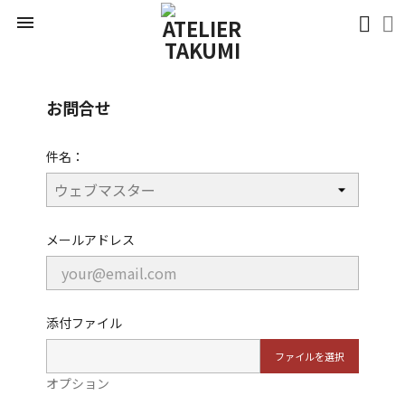

CONTACT US
お問合せ
件名：
メールアドレス
添付ファイル
ファイルを選択
オプション