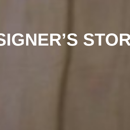
SIGNER’S STOR