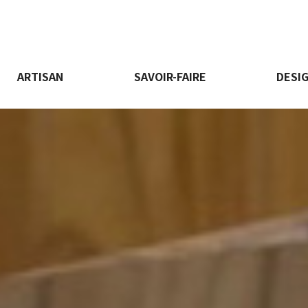
ARTISAN
SAVOIR-FAIRE
DESI