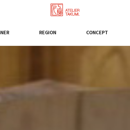
GNER
REGION
CONCEPT