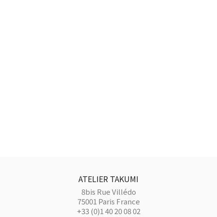
ATELIER TAKUMI
8bis Rue Villédo
75001 Paris France
+33 (0)1 40 20 08 02